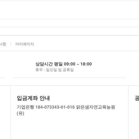
사항
마이페이지
상담시간 평일 09:00 ~ 18:00
휴무 - 일요일 및 공휴일
입금계좌 안내
기업은행 184-073343-01-016 맑은샘자연교육농원
(유)