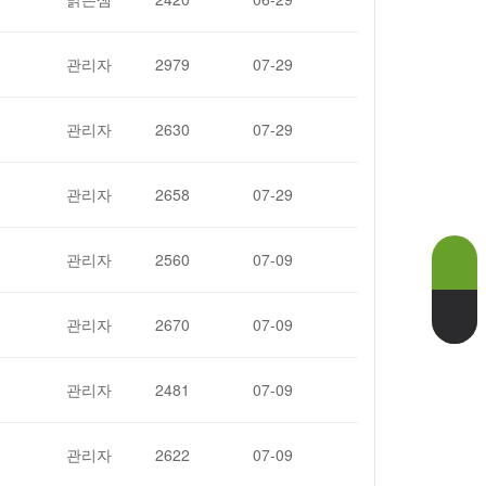
관리자
2979
07-29
관리자
2630
07-29
관리자
2658
07-29
관리자
2560
07-09
관리자
2670
07-09
관리자
2481
07-09
관리자
2622
07-09