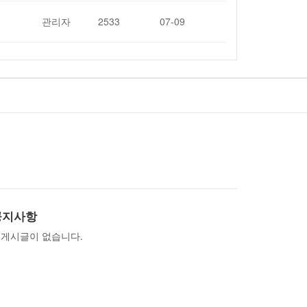
관리자
2533
07-09
공지사항
게시글이 없습니다.