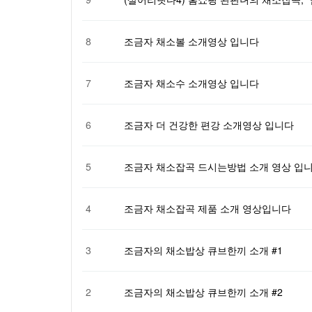
8
조금자 채소볼 소개영상 입니다
7
조금자 채소수 소개영상 입니다
6
조금자 더 건강한 편강 소개영상 입니다
5
조금자 채소잡곡 드시는방법 소개 영상 입
4
조금자 채소잡곡 제품 소개 영상입니다
3
조금자의 채소밥상 큐브한끼 소개 #1
2
조금자의 채소밥상 큐브한끼 소개 #2