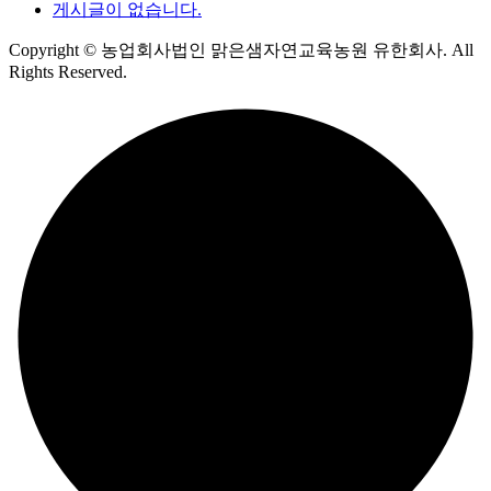
게시글이 없습니다.
Copyright
© 농업회사법인 맑은샘자연교육농원 유한회사. All
Rights Reserved.