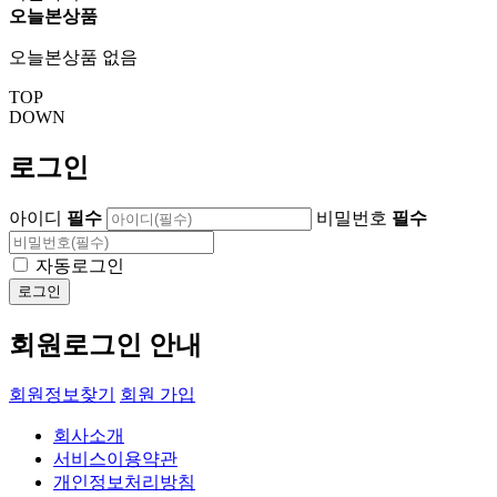
오늘본상품
오늘본상품 없음
TOP
DOWN
로그인
아이디
필수
비밀번호
필수
자동로그인
회원로그인 안내
회원정보찾기
회원 가입
회사소개
서비스이용약관
개인정보처리방침