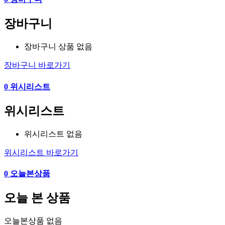
장바구니
장바구니 상품 없음
장바구니 바로가기
0
위시리스트
위시리스트
위시리스트 없음
위시리스트 바로가기
0
오늘본상품
오늘 본 상품
오늘본상품 없음